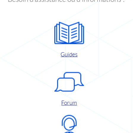
Guides
Forum